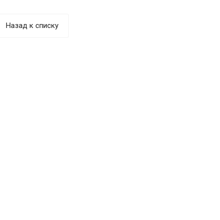
Назад к списку